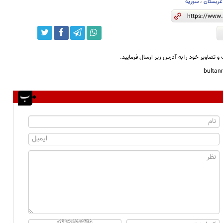
عربستان
،
سوریه
و تصاویر خود را به آدرس زیر ارسال فرمایید.
bulta