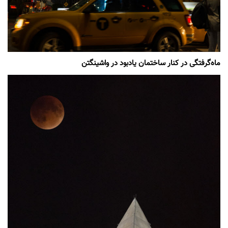
ماه‌گرفتگی در کنار ساختمان یادبود در واشینگتن