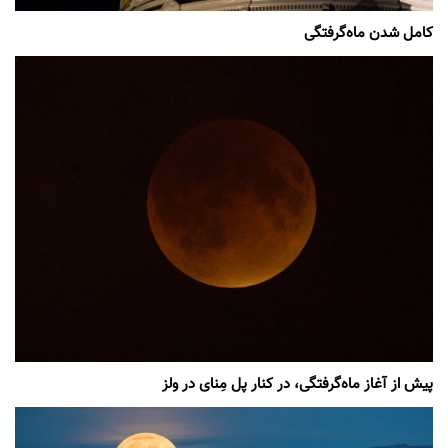
کامل شدن ماه‌گرفتگی
پیش از آغاز ماه‌گرفتگی، در کنار پل مِنای در ولز