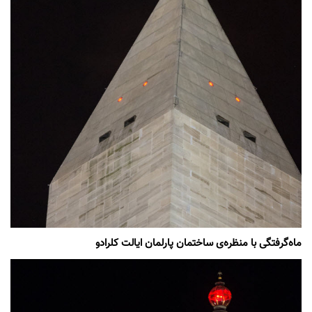
ماه‌گرفتگی با منظره‌ی ساختمان پارلمان ایالت کلرادو