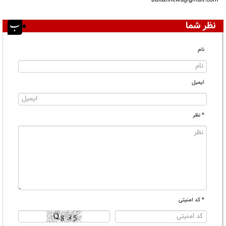
نظر شما
نام
ایمیل
* نظر
* کد امنیتی