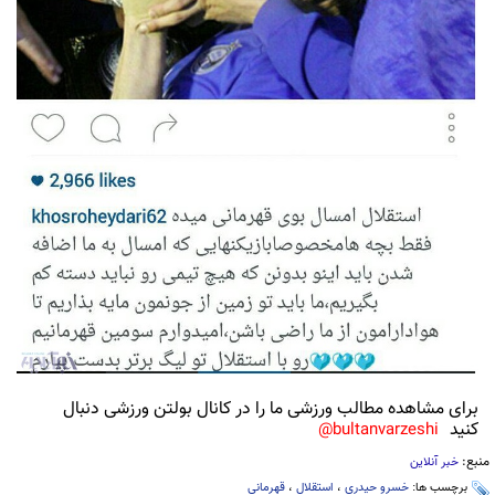
برای مشاهده مطالب ورزشی ما را در کانال بولتن ورزشی دنبال
کنید
bultanvarzeshi@
منبع:
خبر آنلاین
برچسب ها:
خسرو حیدری
،
استقلال
،
قهرمانی