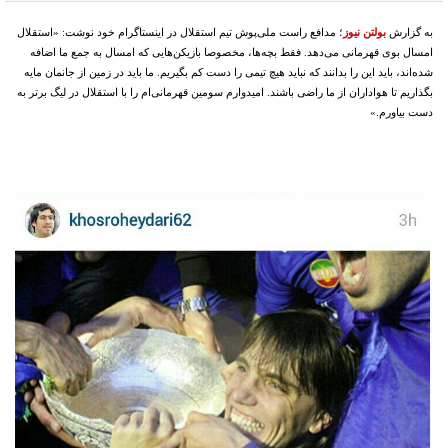
به گزارش
بولتن نیوز
؛ مدافع راست ملی‌پوش تیم استقلال در اینستاگرام خود نوشت: «استقلال
امسال بوی قهرمانی می‌دهد. فقط بچه‌ها، مخصوصا بازیکن‌هایی که امسال به جمع ما اضافه
شده‌اند، باید این را بدانند که نباید هیچ تیمی را دست کم بگیریم. ما باید در زمین از جانمان مایه
بگذاریم تا هواداران از ما راضی باشند. امیدوارم سومین قهرمانی‌ام را با استقلال در لیگ برتر به
دست بیاورم.»