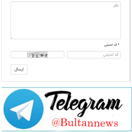
* کد امنیتی