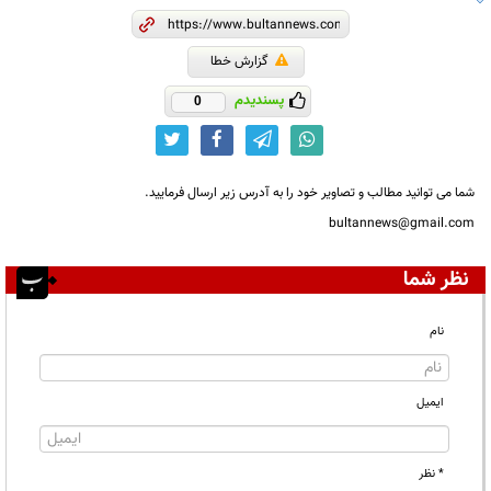
گزارش خطا
پسندیدم
0
شما می توانید مطالب و تصاویر خود را به آدرس زیر ارسال فرمایید.
bultannews@gmail.com
نظر شما
نام
ایمیل
* نظر