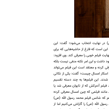
 در ‌‌نهایت انتخاب می‌شود؛ گفت: این
 این است که فارغ از حاشیه‌هایی که برای
هایت فیلم خوبی را معرفی کند. وی افزود:
ود داشت و این امر نکته منفی نیست بلکه
ی کرده و معتقد است این فیلم می‌تواند
ز اسکار امسال چیست؛ گفت: یکی از نکاتی
 شدند. این فیلم‌ها به چند دسته تقسیم
د فیلم آدم‌کش که از تایوان معرفی شد یا
د مانند فیلمی که چین امسال معرفی کرده
دیم که شانس فیلم محمد رسول الله (ص)
ل الله (ص) را گارانتی می‌کنیم اما از