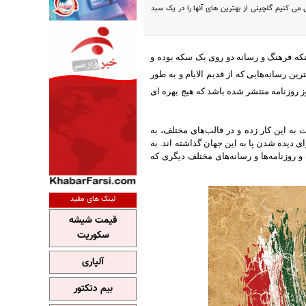
می کنیم گلچینی از بهترین های آنها را در یک سبد
نکه فرهنگ و رسانه دو روی یک سکه بوده و
ین رسانه‌هایی که از قدیم الایام و به طور
وز روزنامه منتشر شده باشد که هیچ بهره ای
به این کار زده و در قالب‌های مختلف، به
ای دیده شدن پا به این جهان گذاشته اند
.
به
 و روزنامه‌ها و رسانه‌های مختلف دیگری که
لینک های مفید
قیمت شیشه
سکوریت
آلپاری
بیم دتکتور