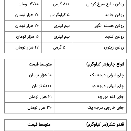
روغن مایع سرخ کردنی
800 گرمی
4700 تومان
روغن جامد
5 کیلوگرمی
20 هزار تومان
روغن هسته انگور
نیم لیتری
20 هزار تومان
روغن کنجد
نیم لیتری
16 هزار تومان
روغن زیتون
500 گرمی
17 هزار تومان
انواع چای(هر کیلوگرم)
متوسط قیمت
چای ایرانی درجه یک
10 هزار تومان
چای ایرانی درجه دو
5000 تومان
چای کله مورچه
21 هزار تومان
چای خارجی درجه یک
30 هزار تومان
قندو شکر(هر کیلوگرم)
متوسط قیمت