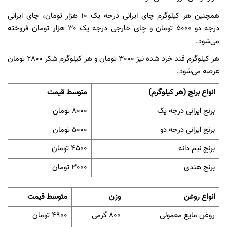
همچنین هر کیلوگرم چای ایرانی درجه یک 10 هزار تومان، چای ایرانی
درجه دو 5000 تومان و چای خارجی درجه یک 30 هزار تومان فروخته
می‌شود.
هر کیلوگرم قند خرد شده نیز 3000 تومان و هر کیلوگرم شکر 2800 تومان
عرضه می‌شود.
انواع برنج (هر کیلوگرم)
متوسط قیمت
برنج ایرانی درجه یک
8000 تومان
برنج ایرانی درجه دو
5000 تومان
برنج نیم دانه
4500 تومان
برنج هندی
3000 تومان
انواع روغن
وزن
متوسط قیمت
روغن مایع معمولی
800 گرمی
4900 تومان