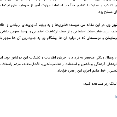
ی انقلاب و هدایت اعتقادی جنگ با استفاده مهارت آمیز از سرمایه های اجتماع
ای مسلح بود.
یوز
وی در این مقاله می نویسد: فناوری‌ها و به ویژه، فناوری‌های ارتباطی و اطلا
مه عرصه‌های حیات اجتماعی و از جمله ارتباطات اجتماعی و روابط عمومی نقشی ب
سازمان و موسسه‌ای که در تولید آن ها پیشگام ویا به جدیدترین آن ها مجهز باش
ن وعراق ویژگی منحصر به فرد داد، جریان اطلاعات و تبلیغات این دوکشور بود. ای
ایه‌های فرهنگی ومذهبی و استفاده از عناصرمذهبی، اقشارمختلف مردم واصناف، 
بی را خط مقدم اجرای این راهبرد قرارداد.
لینک زیر مشاهده کنید:
h