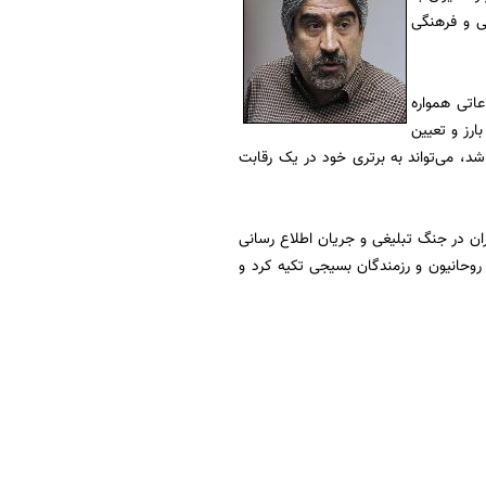
ی و فرهنگی
عاتی همواره
ارز و تعیین
د، می‌تواند به برتری خود در یک رقابت
ران در جنگ تبلیغی و جریان اطلاع رسانی
روحانیون و رزمندگان بسیجی تکیه کرد و