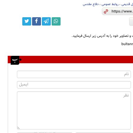
ل قدیمی
،
روابط عمومی
،
دفاع مقدس
و تصاویر خود را به آدرس زیر ارسال فرمایید.
bulta