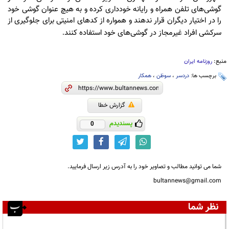
گوشی‌های تلفن همراه و رایانه خودداری کرده و به هیچ عنوان گوشی خود
را در اختیار دیگران قرار ندهند و همواره از کدهای امنیتی برای جلوگیری از
سرکشی افراد غیرمجاز در گوشی‌های خود استفاده کنند
.
منبع:
روزنامه ایران
برچسب ها:
دردسر
،
سوظن
،
همکار
گزارش خطا
پسندیدم
0
شما می توانید مطالب و تصاویر خود را به آدرس زیر ارسال فرمایید.
bultannews@gmail.com
نظر شما