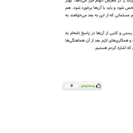
ند را در معرض اتهام قرار می‌دهد. بهتر
خص شود و باید با آن‌ها برخورد شود. هم
م مسلمانی که از این به بعد می‌خواهند به
می و کتبی از آن‌ها در پاسخ نامه‌ام به
 و همکاری‌های لازم بعد از آن هماهنگی‌ها
 که اشاره کردم هستیم.
پسندیدم
0