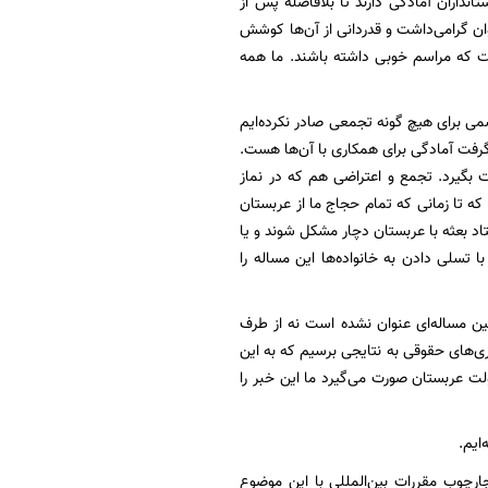
نداران آمادگی دارند تا بلافاصله پس از
نوان گرامی‌داشت و قدردانی از آن‌ها کوشش
ست که مراسم خوبی داشته باشند. ما همه
می برای هیچ گونه تجمعی صادر نکرده‌ایم
رفت آمادگی برای همکاری با آن‌ها هست.
ت بگیرد. تجمع و اعتراضی هم که در نماز
تا زمانی که تمام حجاج ما از عربستان
تاد بعثه با عربستان دچار مشکل شوند و یا
 تسلی دادن به خانواده‌ها این مساله را
ین مساله‌ای عنوان نشده است نه از طرف
ری‌های حقوقی به نتایجی برسیم که به این
لت عربستان صورت می‌گیرد ما این خبر را
ایم.
رچوب مقررات بین‌المللی با این موضوع