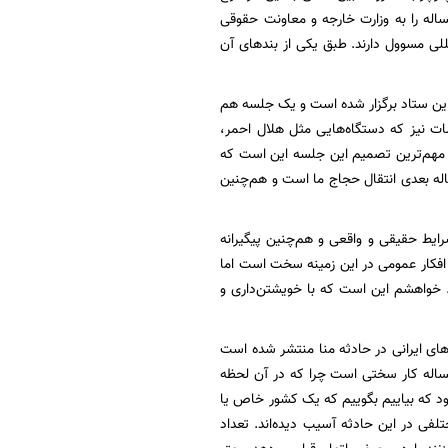
مساله را به وزارت خارجه و معاونت حقوقی
للی مسوول دارند. طبق یکی از بندهای آن
 این ستاد برگزار شده است و یک جلسه هم
ت نیز که دستگاه‌هایی مثل هلال احمر،
. مهم‌ترین تصمیم این جلسه این است که
ساله بعدی انتقال حجاج ما است و هم‌چنین
رایط حقیقی و واقعی و هم‌چنین پیگیرانه
افکار عمومی در این زمینه سخت است اما
 خواهشم این است که با خویشتن‌داری و
‌های ایرانی در حادثه منا منتشر شده است
له کار سختی است چرا که در آن لحظه
د که بیاییم بگوییم که یک کشور خاص یا
ی در این حادثه آسیب دیده‌اند. تعداد