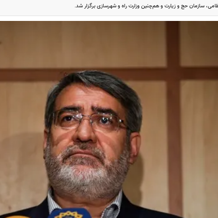
تظامی، سازمان حج و زیارت و هم‌چنین وزارت راه و شهرسازی برگزار شد.