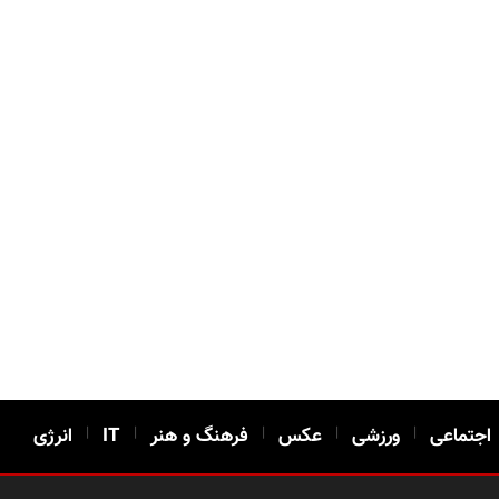
اجتماعی
|
ورزشی
|
عکس
|
فرهنگ و هنر
|
IT
|
انرژی