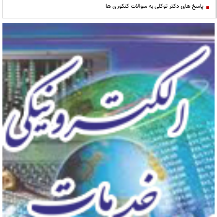
پاسخ های دکتر توکلی به سوالات کنکوری ها