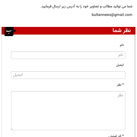
شما می توانید مطالب و تصاویر خود را به آدرس زیر ارسال فرمایید.
bultannews@gmail.com
نظر شما
نام
ایمیل
* نظر
* کد امنیتی