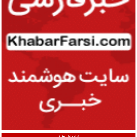
لینک های مفید