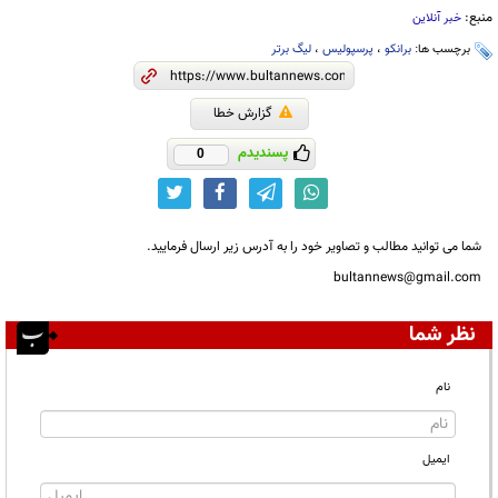
منبع:
خبر آنلاین
برچسب ها:
برانکو
،
پرسپولیس
،
لیگ برتر
گزارش خطا
پسندیدم
0
شما می توانید مطالب و تصاویر خود را به آدرس زیر ارسال فرمایید.
bultannews@gmail.com
نظر شما
نام
ایمیل