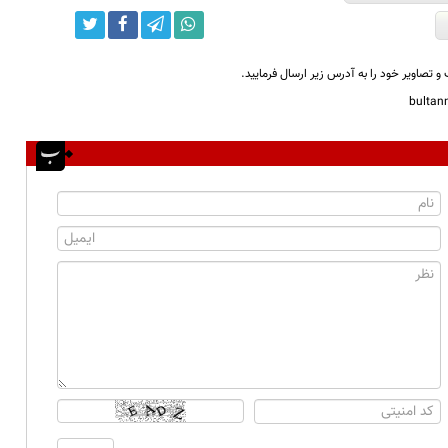
و تصاویر خود را به آدرس زیر ارسال فرمایید.
bulta