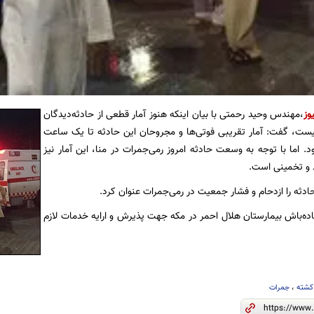
وز
،مهندس وحید رحمتی با بیان اینکه هنوز آمار قطعی از حادثه‌دیدگان
یست، گفت: آمار تقریبی فوتی‌ها و مجروحان این حادثه تا یک ساعت
د. اما با توجه به وسعت حادثه امروز رمی‌جمرات در منا، این آمار نیز
 و تخمینی است.
دثه را ازدحام و فشار جمعیت در رمی‌جمرات عنوان کرد.
ده‌باش بیمارستان‌ هلال احمر در مکه جهت پذیرش و ارایه خدمات لازم
کشته
،
جمرات