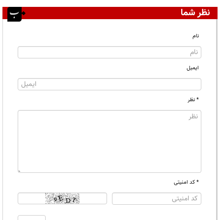
نظر شما
نام
ایمیل
* نظر
* کد امنیتی