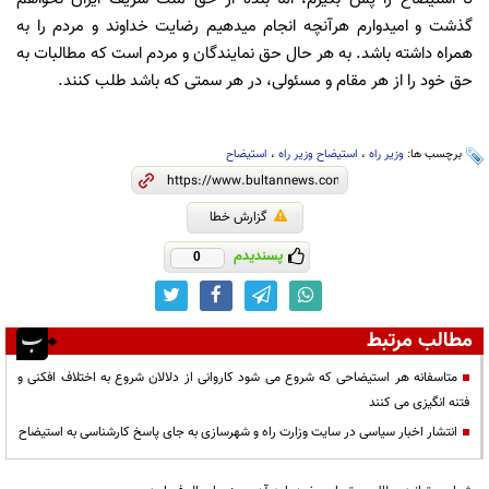
گذشت و امیدوارم هرآنچه انجام میدهیم رضایت خداوند و مردم را به
همراه داشته باشد. به هر حال حق نمایندگان و مردم است که مطالبات به
حق خود را از هر مقام و مسئولی، در هر سمتی که باشد طلب کنند.
برچسب ها:
وزیر راه
،
استیضاح وزیر راه
،
استیضاح
گزارش خطا
پسندیدم
0
مطالب مرتبط
متاسفانه هر استیضاحی که شروع می شود کاروانی از دلالان شروع به اختلاف افکنی و
فتنه انگیزی می کنند
انتشار اخبار سیاسی در سایت وزارت راه و شهرسازی به جای پاسخ کارشناسی به استیضاح