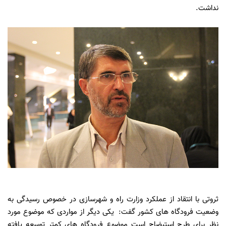
نداشت.
ثروتی با انتقاد از عملکرد وزارت راه و شهرسازی در خصوص رسیدگی به
وضعیت فرودگاه های کشور گفت: یکی دیگر از مواردی که موضوع مورد
نظر برای طرح استیضاح است موضوع فرودگاه های کمتر توسعه یافته