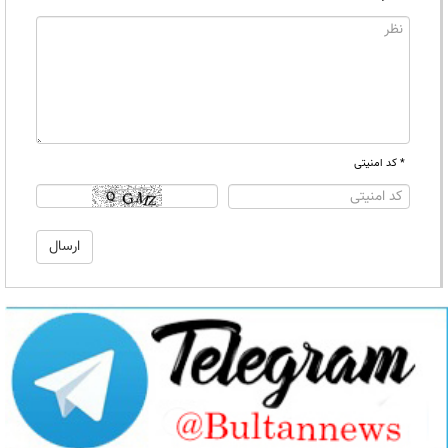
* کد امنیتی