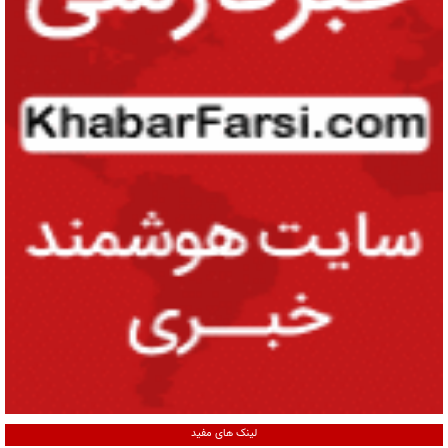
لینک های مفید