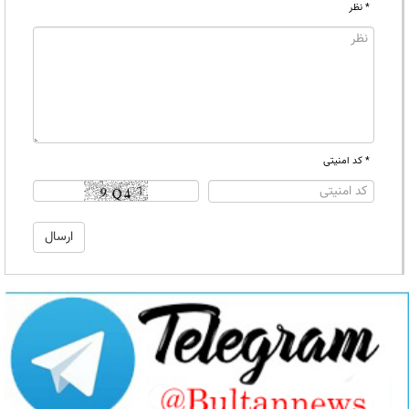
* نظر
* کد امنیتی