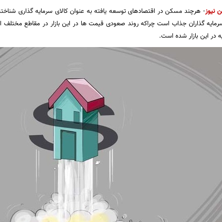
ن نیوز
- هرچند مسکن در اقتصادهای توسعه یافته به عنوان کالای سرمایه گذاری شناخته
رمایه گذاران جذاب است چراکه روند صعودی قیمت ها در این بازار در مقاطع مختلف ا
در این بازار شده است.