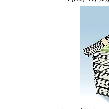
دوق های پروژه زمین و ساختمان است.