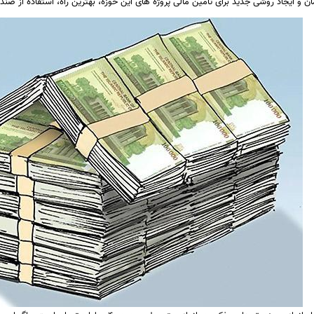
 و ایجاد روشی جدید برای تأمین مالی پروژه های این حوزه، بهترین راه، استفاده از صن