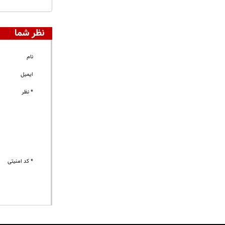
نظر شما
نام
ایمیل
* نظر
* کد امنیتی