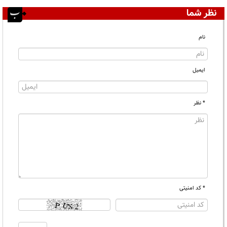
نظر شما
نام
ایمیل
* نظر
* کد امنیتی