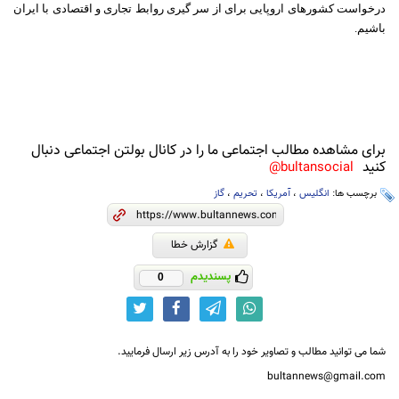
درخواست کشورهای اروپایی برای از سر گیری روابط تجاری و اقتصادی با ایران
باشیم.
برای مشاهده مطالب اجتماعی ما را در کانال بولتن اجتماعی دنبال
کنید
bultansocial@
برچسب ها:
انگلیس
،
آمریکا
،
تحریم
،
گاز
گزارش خطا
پسندیدم
0
شما می توانید مطالب و تصاویر خود را به آدرس زیر ارسال فرمایید.
bultannews@gmail.com