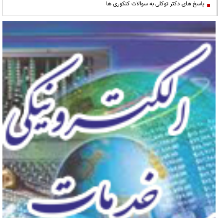
پاسخ های دکتر توکلی به سوالات کنکوری ها