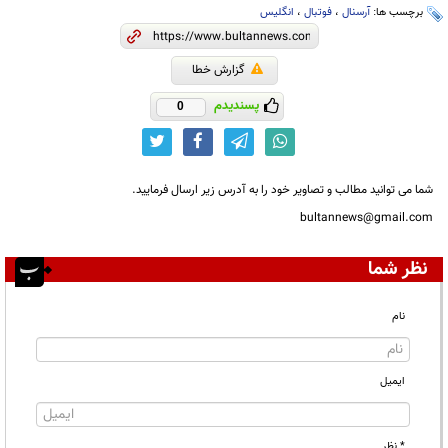
برچسب ها:
آرسنال
،
فوتبال
،
انگلیس
گزارش خطا
پسندیدم
0
شما می توانید مطالب و تصاویر خود را به آدرس زیر ارسال فرمایید.
bultannews@gmail.com
نظر شما
نام
ایمیل
* نظر