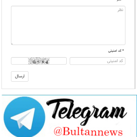
* کد امنیتی