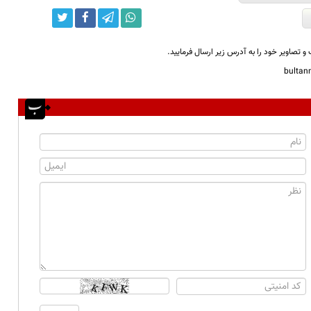
و تصاویر خود را به آدرس زیر ارسال فرمایید.
bulta