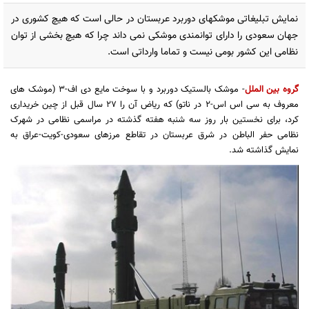
نمایش تبلیغاتی موشکهای دوربرد عربستان در حالی است که هیچ کشوری در
جهان سعودی را دارای توانمندی موشکی نمی داند چرا که هیچ بخشی از توان
نظامی این کشور بومی نیست و تماما وارداتی است.
گروه بین الملل
- موشک بالستیک دوربرد و با سوخت مایع دی اف-3 (موشک های
معروف به سی اس اس-2 در ناتو) که ریاض آن را 27 سال قبل از چین خریداری
کرد، برای نخستین بار روز سه شنبه هفته گذشته در مراسمی نظامی در شهرک
نظامی حفر الباطن در شرق عربستان در تقاطع مرزهای سعودی-کویت-عراق به
نمایش گذاشته شد.