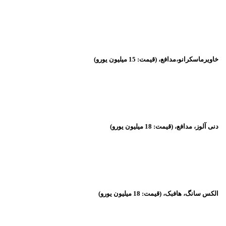
خاویرماسکرانو،مدافع، (قیمت: 15 میلیون یورو)
دنی آلوز، مدافع، (قیمت: 18 میلیون یورو)
الکس سانگ، هافبک، (قیمت: 18 میلیون یورو)