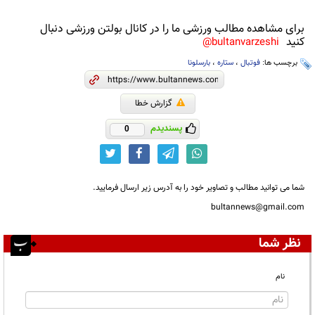
برای مشاهده مطالب ورزشی ما را در کانال بولتن ورزشی دنبال
کنید
bultanvarzeshi@
برچسب ها:
فوتبال
،
ستاره
،
بارسلونا
گزارش خطا
پسندیدم
0
شما می توانید مطالب و تصاویر خود را به آدرس زیر ارسال فرمایید.
bultannews@gmail.com
نظر شما
نام