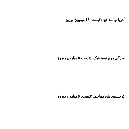
آدریانو، مدافع، (قیمت: 15 میلیون یورو)
سرگی روبرتو،هافبک، (قیمت:8 میلیون یورو)
کریستین تلو، مهاجم، (قیمت: 9 میلیون یورو)