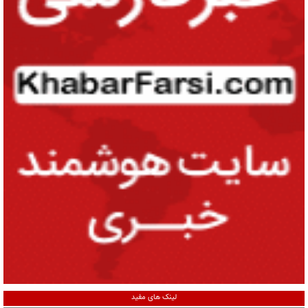
لینک های مفید