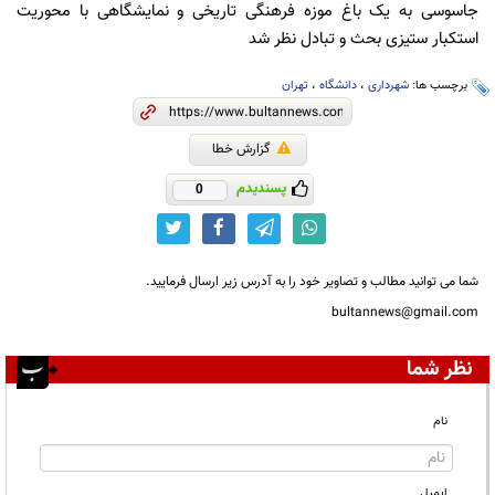
جاسوسی به یک باغ موزه فرهنگی تاریخی و نمایشگاهی با محوریت
استکبار ستیزی بحث و تبادل نظر شد
برچسب ها:
شهرداری
،
دانشگاه
،
تهران
گزارش خطا
پسندیدم
0
شما می توانید مطالب و تصاویر خود را به آدرس زیر ارسال فرمایید.
bultannews@gmail.com
نظر شما
نام
ایمیل