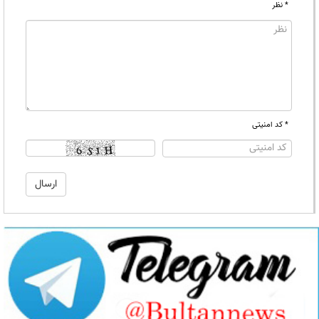
* نظر
* کد امنیتی