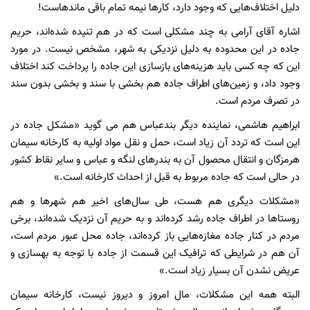
دلیل اختلاف‌هایی که وجود دارد،‌ کارها نیمه تمام باقی ماندهاست!
اشاره آقای آرامی به چند مشکلی است که در هم تنیده شده‌اند،‌ حریم
جاده در این محدوده به دلیل نزدیکی به شهر،‌ مشخص نیست. در مورد
این که چه کسی باید هزینه‌های بازسازی این جاده را پرداخت کند اختلاف
وجود داد،‌ و زمین‌های اطراف جاده هم بخشی با سند و بخشی بدون سند
در تصرف مردم است.
ابراهیم هاشمی،‌ نماینده دیگر بندعباس هم می گوید «مشکل جاده در
این است که تردد آن زیاد است،‌ حمل و نقل مواد اولیه به کارخانه سیمان
هرمزگان و انتقال محصول آن به بندرهای لنگه و عباس و سایر نقاط کشور
‌در حالی است که جاده مربوط به قبل از احداث کارخانه است.»
«مشکلات دیگری هم هست،‌ طی سال‌های اخیر هم شهرها و هم
روستاها در اطراف جاده رشد کرده‌اند و به حریم آن نزدیک شده‌اند،‌ برخی
مردم در کنار جاده مغازه‌هایی باز کرده‌اند، جاده محل عبور مردم است،
آن هم در شرایطی که ترافیک این قسمت از جاده با توجه به بهسازی و
عریض نشدن آن بسیار زیاد است.»
البته همه این مشکلات،‌ مال امروز و دیروز نیست،‌ کارخانه سیمان