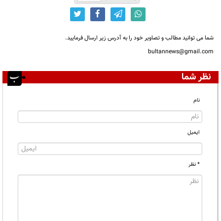
شما می توانید مطالب و تصاویر خود را به آدرس زیر ارسال فرمایید.
bultannews@gmail.com
نظر شما
نام
ایمیل
* نظر