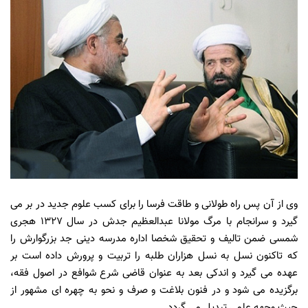
وی از آن پس راه طولانی و طاقت فرسا را برای کسب علوم جدید در بر می
گیرد و سرانجام با مرگ مولانا عبدالعظیم جدش در سال 1327 هجری
شمسی ضمن تالیف و تحقیق شخصا اداره مدرسه دینی جد بزرگوارش را
که تاکنون نسل به نسل هزاران طلبه را تربیت و پرورش داده است بر
عهده می گیرد و اندکی بعد به عنوان قاضی شرع شوافع در اصول فقه،
برگزیده می شود و در فنون بلاغت و صرف و نحو به چهره ای مشهور از
حیث وجهه علمی تبدیل می گردد.