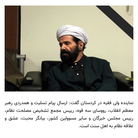
نماینده ولی فقیه در کردستان گفت: ارسال پیام تسلیت و همدردی رهبر
معظم انقلاب، رووسای سه قوه، رییس مجمع تشخیص مصلحت نظام،
رییس مجلس خبرگان و سایر مسوولین کشور، بیانگر محبت، عشق و
علاقه نظام به اهل سنت است.