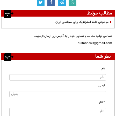
مطالب مرتبط
موضوعی کاملا استراتژیک برای سربلندی ایران
شما می توانید مطالب و تصاویر خود را به آدرس زیر ارسال فرمایید.
bultannews@gmail.com
نظر شما
نام
ایمیل
* نظر