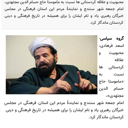
محبوبیت و علاقه کردستانی ها نسبت به ماموستا حاج حسام الدین مجتهدی،
امام جمعه شهر سنندج و نمایندۀ مردم این استان فرهنگی در مجلس
خبرگان رهبری یاد و نام ایشان را برای همیشه در تاریخ فرهنگی و دینی
کردستان ماندگار کرد.
گروه سیاسی
-
اسعد فرهادی،
محبوبیت و
علاقه
کردستانی ها
نسبت به
«ماموستا حاج
حسام الدین
مجتهدی»،
امام جمعه شهر سنندج و نمایندۀ مردم این استان فرهنگی در مجلس
خبرگان رهبری یاد و نام ایشان را برای همیشه در تاریخ فرهنگی و دینی
کردستان ماندگار کرد.