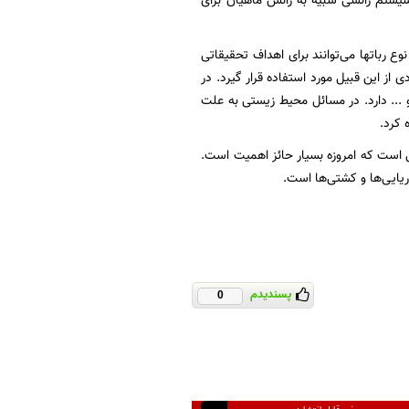
یستم رانشی شبیه به رانش ماهیان برای
 رباتها می‌توانند برای اهداف تحقیقاتی
 این قبیل مورد استفاده قرار گیرد. در
 ... دارد. در مسائل محیط زیستی به علت
 کرد.
ی است که امروزه بسیار حائز اهمیت است.
ریایی‌ها و کشتی‌ها است.
پسندیدم
0