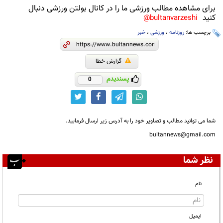
برای مشاهده مطالب ورزشی ما را در کانال بولتن ورزشی دنبال
کنید
bultanvarzeshi@
برچسب ها:
روزنامه
،
ورزشی
،
خبر
گزارش خطا
پسندیدم
0
شما می توانید مطالب و تصاویر خود را به آدرس زیر ارسال فرمایید.
bultannews@gmail.com
نظر شما
نام
ایمیل