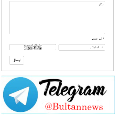
* کد امنیتی