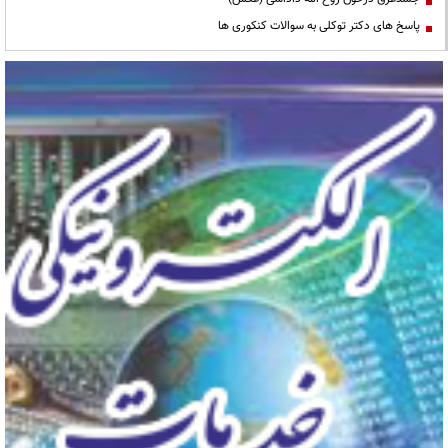
پاسخ های دکتر توکلی به سوالات کنکوری ها