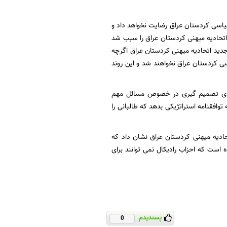
سیاسی کردستان عراق رضایت نخواهد داد و
اتحادیه میهنی کردستان عراق را سبب شد
دید اتحادیه میهنی کردستان عراق اگرچه
ی کردستان عراق نخواهند شد و این روند
 برای تصمیم گیری در خصوص مسائل مهم
توافقنامه استراتژیکی بدهد که طالبانی را
حادیه میهنی کردستان عراق نشان داد که
 است که احزاب رادیکال نمی توانند برای
پسندیدم
0