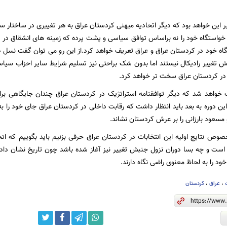
ر این خواهد بود که دیگر اتحادیه میهنی کردستان عراق به هر تغییری در ساختار 
واستگاه خود را نه براساس توافق سیاسی و پشت پرده که زمینه های انشقاق در 
اه خود در کردستان عراق و عراق تعریف خواهد کرد.از این رو می توان گفت نسل ج
تغییر رادیکال نیستند اما بدون شک براحتی نیز تسلیم شرایط سایر احزاب سیاس
ا در کردستان عراق سخت تر خواهد کرد.
 خواهد شد که دیگر توافقنامه استراتژیک در کردستان عراق چندان جایگاهی
این دوره به بعد باید انتظار داشت که رقابت داخلی در کردستان عراق جای خود را به 
 مسعود بارزانی را بر عرش کردستان نشاند.
صوص نتایج اولیه این انتخابات در کردستان عراق حرفی بزنیم باید بگوییم که ات
 است و چه بسا دوران نزول جنبش تغییر نیز آغاز شده باشد چون تاریخ نشان داده
د را به لحاظ معنوی راضی نگاه دارند.
،
عراق
،
کردستان