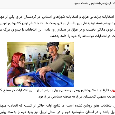
ن اربیل نیز رتبه دوم را بدست بیاورد.
انتخابات پارلمانی عراق و انتخابات شوراهای استانی در کردستان عراق یکی از مهم
 علیرغم همه تهدیدهای بین المللی و تروریست ها که با تمام توان کشورهای عربی ب
. نوری مالکی نخست وزیر عراق در هنگام رای دادن این انتخابات را پیروزی بزرگ بر
 در انتخابات توانستند راه خود را ادامه بدهند.
وز
، فارغ از دستاوردهای روحی و معنوی برای مردم عراق ، این انتخابات در سطح 
ادیه میهنی کردستان عراق به صحنه سیاسی عراق بود.
ی انتخابات هنوز روشن نشده است اما نتایج اولیه حاکی از انست که اتحادیه میه
ل باشد و در استان سلیمانیه دوم و در استان اربیل نیز رتبه دوم را بدست بیاور