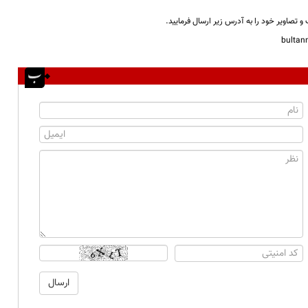
و تصاویر خود را به آدرس زیر ارسال فرمایید.
bulta