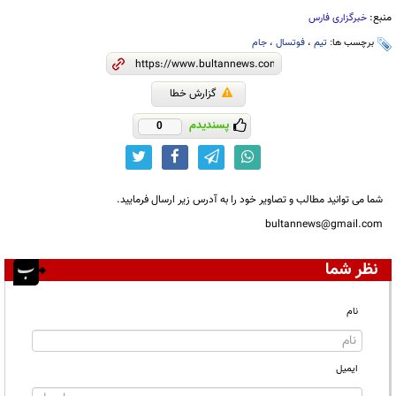
منبع:
خبرگزاری فارس
برچسب ها:
تیم
،
فوتسال
،
جام
گزارش خطا
پسندیدم
0
شما می توانید مطالب و تصاویر خود را به آدرس زیر ارسال فرمایید.
bultannews@gmail.com
نظر شما
نام
ایمیل