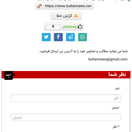
گزارش خطا
پسندیدم
0
شما می توانید مطالب و تصاویر خود را به آدرس زیر ارسال فرمایید.
bultannews@gmail.com
نظر شما
نام
ایمیل
* نظر