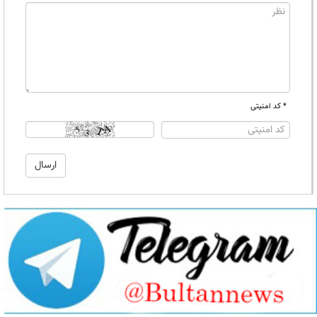
* کد امنیتی