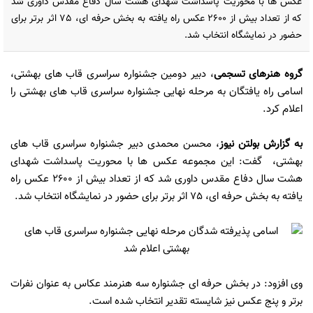
عکس ها با محوریت پاسداشت شهدای هشت سال دفاع مقدس داوری شد
که از تعداد بیش از 2600 عکس راه یافته به بخش حرفه ای، 75 اثر برتر برای
حضور در نمایشگاه انتخاب شد.
گروه هنرهای تسجمی
، دبیر دومین جشنواره سراسری قاب های بهشتی،
اسامی راه یافتگان به مرحله نهایی جشنواره سراسری قاب های بهشتی را
اعلام کرد.
به گزارش
بولتن نیوز
، محسن محمدی دبیر جشنواره سراسری قاب های
بهشتی، گفت: این مجموعه عکس ها با محوریت پاسداشت شهدای
هشت سال دفاع مقدس داوری شد که از تعداد بیش از 2600 عکس راه
یافته به بخش حرفه ای، 75 اثر برتر برای حضور در نمایشگاه انتخاب شد.
وی افزود: در بخش حرفه ای جشنواره سه هنرمند عکاس به عنوان نفرات
برتر و پنج عکس نیز شایسته تقدیر انتخاب شده است.