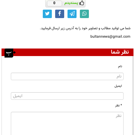
پسندیدم
0
شما می توانید مطالب و تصاویر خود را به آدرس زیر ارسال فرمایید.
bultannews@gmail.com
نظر شما
نام
ایمیل
* نظر