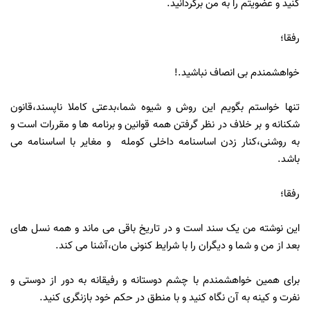
کنید و عضویتم را به من برگردانید.
رفقا؛
خواهشمندم بی انصاف نباشید.!
تنها خواستم بگویم این روش و شیوه شما،بدعتی کاملا ناپسند،قانون
شکنانه و بر خلاف در نظر گرفتن همه قوانین و برنامه ها و مقررات است و
به روشنی،کنار زدن اساسنامه داخلی کومله و مغایر با اساسنامه می
باشد.
رفقا؛
این نوشته من یک سند است و در تاریخ باقی می ماند و همه نسل های
بعد از من و شما و دیگران را با شرایط کنونی مان،آشنا می کند.
برای همین خواهشمندم با چشم دوستانه و رفیقانه به دور از دوستی و
نفرت و کینه به آن نگاه کنید و با منطق در حکم خود بازنگری کنید.