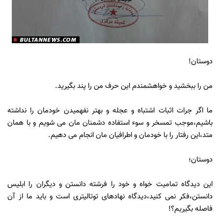
دوستان!
من را ببخشید و خواهشمندم این حرف من را پند بگیرید.
ما اگر جرات اثبات اشتباه و عجله و بهتر نفهمیدن خودمان را نداشته
باشیم،موجب تمسخر و سوء استفاده دشمنان مان می شویم و با همان
متد،این رفتار را با خودمان و اطرافیان مان انجام می دهیم.
دوستان؛
این دیدگاه تمامیت خواه و خود را فرشته دانستن و دیگران را ابلیس
دانستن،فکر نمی کنید،دیدگاه نهادهای توتالیتری است و باید ما از آن
فاصله بگیریم؟!