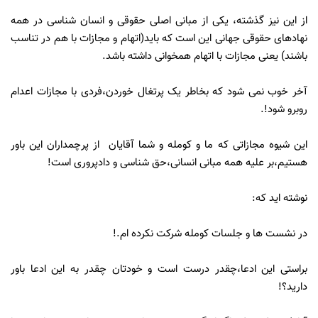
از این نیز گذشته، یکی از مبانی اصلی حقوقی و انسان شناسی در همه
نهادهای حقوقی جهانی این است که باید(اتهام و مجازات با هم در تناسب
باشند) یعنی مجازات با اتهام همخوانی داشته باشد.
آخر خوب نمی شود که بخاطر یک پرتغال خوردن،فردی با مجازات اعدام
روبرو شود!.
این شیوه مجازاتی که ما و کومله و شما آقایان از پرچمداران این باور
هستیم،بر علیه همه مبانی انسانی،حق شناسی و دادپروری است!
نوشته اید که:
در نشست ها و جلسات کومله شرکت نکرده ام.!
براستی این ادعا،چقدر درست است و خودتان چقدر به این ادعا باور
دارید؟!