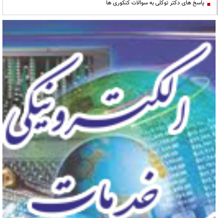
پاسخ های دکتر توکلی به سوالات کنکوری ها