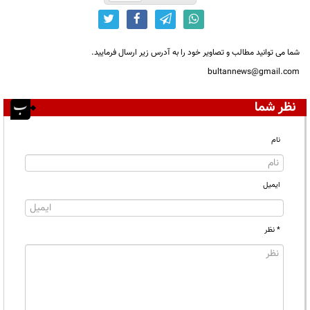
شما می توانید مطالب و تصاویر خود را به آدرس زیر ارسال فرمایید.
bultannews@gmail.com
نظر شما
نام
ایمیل
* نظر