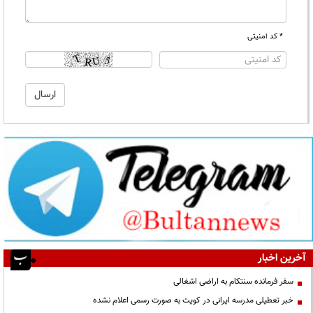
* کد امنیتی
آخرین اخبار
سفر فرمانده سنتکام به اراضی اشغالی
خبر تعطیلی مدرسه ایرانی در کویت به صورت رسمی اعلام نشده