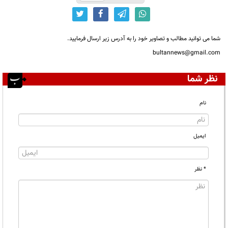
شما می توانید مطالب و تصاویر خود را به آدرس زیر ارسال فرمایید.
bultannews@gmail.com
نظر شما
نام
ایمیل
* نظر