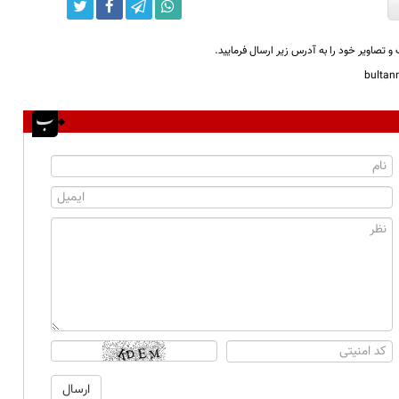
و تصاویر خود را به آدرس زیر ارسال فرمایید.
bulta