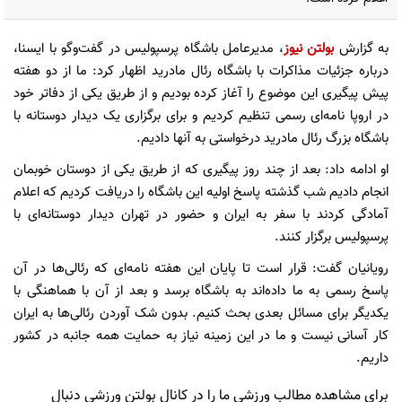
به گزارش
بولتن نیوز
، مدیرعامل باشگاه پرسپولیس در گفت‌وگو با ایسنا،
درباره جزئیات مذاکرات با باشگاه رئال مادرید اظهار کرد: ما از دو هفته
پیش پیگیری این موضوع را آغاز کرده بودیم و از طریق یکی از دفاتر خود
در اروپا نامه‌ای رسمی تنظیم کردیم و برای برگزاری یک دیدار دوستانه با
باشگاه بزرگ رئال مادرید درخواستی به آنها دادیم.
او ادامه داد: بعد از چند روز پیگیری که از طریق یکی از دوستان خوبمان
انجام دادیم شب گذشته پاسخ اولیه این باشگاه را دریافت کردیم که اعلام
آمادگی کردند با سفر به ایران و حضور در تهران دیدار دوستانه‌ای با
پرسپولیس برگزار کنند.
رویانیان گفت: قرار است تا پایان این هفته نامه‌ای که رئالی‌ها در آن
پاسخ رسمی به ما داده‌اند به باشگاه برسد و بعد از آن با هماهنگی با
یکدیگر برای مسائل بعدی بحث کنیم. بدون شک آوردن رئالی‌ها به ایران
کار آسانی نیست و ما در این زمینه نیاز به حمایت همه جانبه در کشور
داریم.
برای مشاهده مطالب ورزشی ما را در کانال بولتن ورزشی دنبال