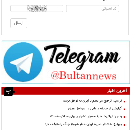
آخرین اخبار
ترامپ: ترجیح می‌دهم با ایران به توافق برسم
گزارشی از حادثه دریایی در سواحل عمان
ونس: ایرانی‌ها طرف بسیار دشواری برای مذاکره هستند
رویترز: هشدار صریح ایران خطر شروع جنگ را متوقف کرد