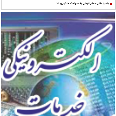
پاسخ های دکتر توکلی به سوالات کنکوری ها