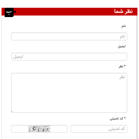
نظر شما
نام
ایمیل
* نظر
* کد امنیتی