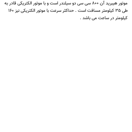
موتور هیبرید آن 800 سی سی دو سیلندر است و با موتور الکتریکی قادر به
طی 35 کیلومتر مسافت است . حداکثر سرعت با موتور الکتریکی نیز 160
کیلومتر در ساعت می باشد .