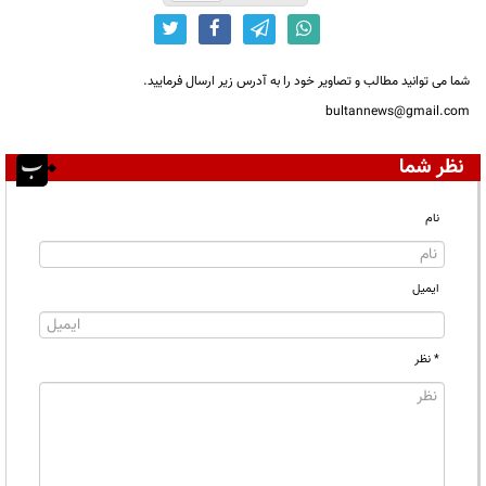
شما می توانید مطالب و تصاویر خود را به آدرس زیر ارسال فرمایید.
bultannews@gmail.com
نظر شما
نام
ایمیل
* نظر