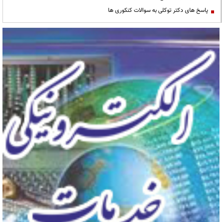
پاسخ های دکتر توکلی به سوالات کنکوری ها