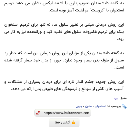
به گفته دانشمندان تصویربرداری با اشعه ایکس نشان می دهد ترمیم
استخوان با ˈکروستˈ موفقیت آمیز بوده است.
این روش درمانی مبتنی بر تغییر سلول ها، نه تنها برای ترمیم استخوان
بلکه برای ترمیم غضروف، سلول های قلب، کبد و لوزالمعده نیز به کار می
رود.
به گفته دانشمندان یکی از مزایای این روش درمانی این است که خطر رد
سلول از طرف بدن بیمار وجود ندارد. چون از بدن خود بیمار گرفته شده
است.
این روش جدید، چشم انداز تازه ای برای درمان بسیاری از مشکلات و
آسیب های ناشی از سوانح و فرسودگی های طبیعی بدن ارائه می دهد.
منبع:
ایرنا
برچسب ها:
استخوان
،
سلول
،
چربی
گزارش خطا