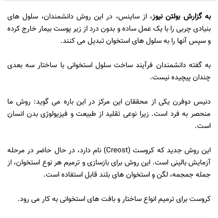
به گزارش
بولتن نیوز
، از ساینس، در این روش دانشمندان، سلول های
بنیادی چربی را با یک عمل ساده و بدون درد از زیر پوست بیمار خارج کرده
و سپس آنها را به سلول های استخوان تبدیل می کنند.
به گفته دانشمندان فرآیند ساخت سلول استخوانی با ساختار سه بعدی
چندان پیچیده نیست.
دنیس دوفرن یکی از محققان این مرکز در این باره می گوید: روش ما
منحصر به فرد است. زیرا نوعی تقلید از طبیعت و فیزیولوژی بدن انسان
است.
این روش جدید که کروست (Creost) نام دارد، در حال حاضر در مرحله
آزمایش بالینی است. این روش برای بازسازی و ترمیم هر نوع استخوان، از
جمله جمجمه، لگن و استخوان های بلند قابل استفاده است.
کروست برای ترمیم انواع ساختار و بافت های استخوانی به کار می رود.