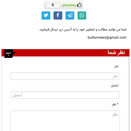
پسندیدم
0
شما می توانید مطالب و تصاویر خود را به آدرس زیر ارسال فرمایید.
bultannews@gmail.com
نظر شما
نام
ایمیل
* نظر