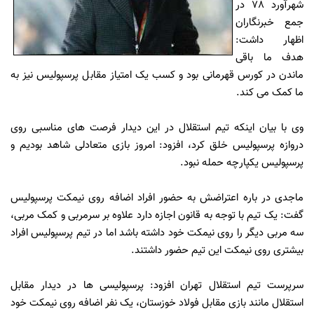
شهرآورد 78 در
جمع خبرنگاران
اظهار داشت:
هدف ما باقی
ماندن در کورس قهرمانی بود و کسب یک امتیاز مقابل پرسپولیس نیز به
ما کمک می کند.
وی با بیان اینکه تیم استقلال در این دیدار فرصت های مناسبی روی
دروازه پرسپولیس خلق کرد، افزود: امروز بازی متعادلی شاهد بودیم و
پرسپولیس یکپارچه حمله نبود.
ماجدی در باره اعتراضش به حضور افراد اضافه روی نیمکت پرسپولیس
گفت: یک تیم با توجه به قانون اجازه دارد علاوه بر سرمربی و کمک مربی،
سه مربی دیگر را روی نیمکت خود داشته باشد اما در تیم پرسپولیس افراد
بیشتری روی نیمکت این تیم حضور داشتند.
سرپرست تیم استقلال تهران افزود: پرسپولیسی ها در دیدار مقابل
استقلال مانند بازی مقابل فولاد خوزستان، یک نفر اضافه روی نیمکت خود