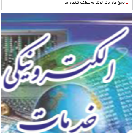
پاسخ های دکتر توکلی به سوالات کنکوری ها