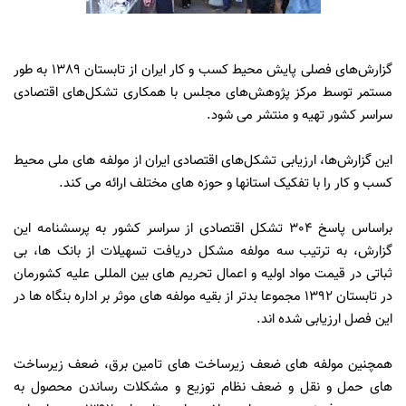
گزارش‌های فصلی پایش محیط کسب و کار ایران از تابستان 1389 به طور
مستمر توسط مرکز پژوهش‌های مجلس با همکاری تشکل‌های اقتصادی
سراسر کشور تهیه و منتشر می شود.
این گزارش‌ها، ارزیابی تشکل‌های اقتصادی ایران از مولفه های ملی محیط
کسب و کار را با تفکیک استانها و حوزه های مختلف ارائه می کند.
براساس پاسخ 304 تشکل اقتصادی از سراسر کشور به پرسشنامه این
گزارش، به ترتیب سه مولفه مشکل دریافت تسهیلات از بانک ها، بی
ثباتی در قیمت مواد اولیه و اعمال تحریم های بین المللی علیه کشورمان
در تابستان 1392 مجموعا بدتر از بقیه مولفه های موثر بر اداره بنگاه ها در
این فصل ارزیابی شده اند.
همچنین مولفه های ضعف زیرساخت های تامین برق، ضعف زیرساخت
های حمل و نقل و ضعف نظام توزیع و مشکلات رساندن محصول به