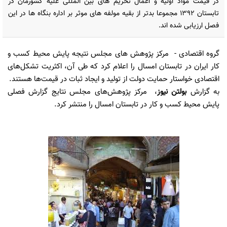
در قیمت مواد اولیه و اعمال تحریم های بین المللی علیه کشورمان در
تابستان 1392 مجموعا بدتر از بقیه مولفه های موثر بر اداره بنگاه ها در این
فصل ارزیابی شده اند.
گروه اقتصادی
- مرکز پژوهش های مجلس نتیجه پایش محیط کسب و
کار ایران در تابستان امسال را اعلام کرد که طی آن، اکثریت تشکل‌های
اقتصادی خواستار حمایت دولت از تولید و ایجاد ثبات در قیمت‌ها هستند.
به گزارش
بولتن نیوز
، مرکز پژوهش‌های مجلس نتایج گزارش فصلی
پایش محیط کسب و کار در تابستان امسال را منتشر کرد.