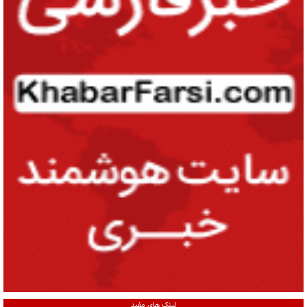
لینک های مفید