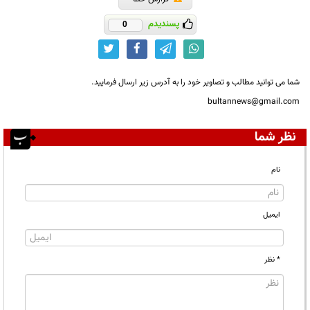
پسندیدم
0
شما می توانید مطالب و تصاویر خود را به آدرس زیر ارسال فرمایید.
bultannews@gmail.com
نظر شما
نام
ایمیل
* نظر