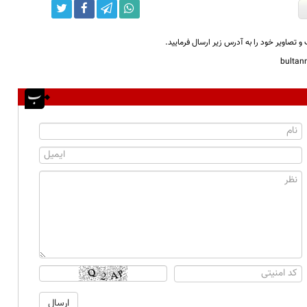
و تصاویر خود را به آدرس زیر ارسال فرمایید.
bulta