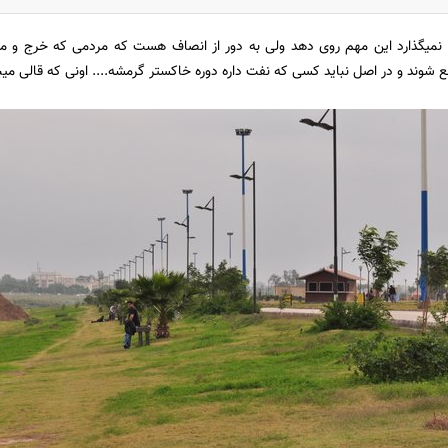
نمیگذارد این مهم روی دهد ولی به دور از انصاف هست که مردمی که خرج و مخ
ع شوند و در اصل نباید کسی که نفت داره دوره خاکستر گرمشه.... اونی که قالی میبا