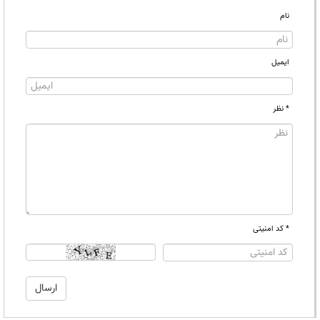
نام
ایمیل
* نظر
* کد امنیتی